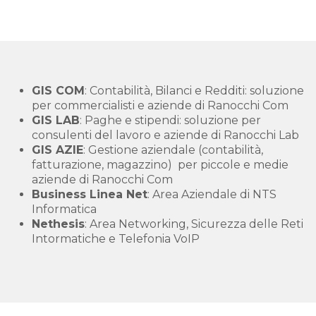
GIS COM
: Contabilità, Bilanci e Redditi: soluzione
per commercialisti e aziende di Ranocchi Com
GIS LAB
: Paghe e stipendi: soluzione per
consulenti del lavoro e aziende di Ranocchi Lab
GIS AZIE
: Gestione aziendale (contabilità,
fatturazione, magazzino) per piccole e medie
aziende di Ranocchi Com
Business Linea Net
: Area Aziendale di NTS
Informatica
Nethesis
: Area Networking, Sicurezza delle Reti
Intormatiche e Telefonia VoIP