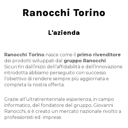
Ranocchi Torino
L'azienda
Ranocchi Torino
nasce come il
primo rivenditore
dei prodotti sviluppati dal
gruppo Ranocchi
.
Sicuri fin dall’inizio dell’affidabilità e dell’innovazione
introdotta abbiamo perseguito con successo
l’obiettivo di rendere sempre più aggiornata e
completa la nostra offerta.
Grazie all’ultratrentennale esperienza, in campo
informatico, del fondatore del gruppo, Giovanni
Ranocchi, si è creato un mercato nazionale rivolto a
professionisti ed imprese.