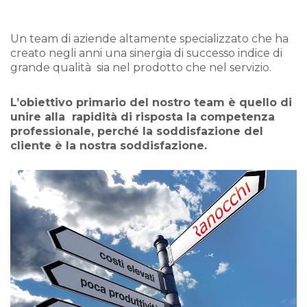
Un team di aziende altamente specializzato che ha
creato negli anni una sinergia di successo indice di
grande qualità sia nel prodotto che nel servizio.
L’obiettivo primario del nostro team è quello di
unire alla rapidità di risposta la competenza
professionale, perché la soddisfazione del
cliente è la nostra soddisfazione.