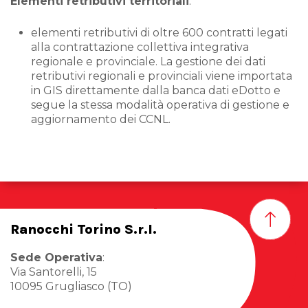
Elementi retributivi territoriali
:
elementi retributivi di oltre 600 contratti legati
alla contrattazione collettiva integrativa
regionale e provinciale. La gestione dei dati
retributivi regionali e provinciali viene importata
in GIS direttamente dalla banca dati eDotto e
segue la stessa modalità operativa di gestione e
aggiornamento dei CCNL.
Ranocchi Torino S.r.l.
Sede Operativa
:
Via Santorelli, 15
10095 Grugliasco (TO)