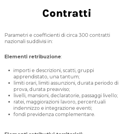
Contratti
Parametri e coefficienti di circa 300 contratti
nazionali suddivisi in:
Elementi retribuzione
:
importi e descrizioni, scatti, gruppi
apprendistato, una tantum;
limiti orari, limiti assunzioni, durata periodo di
prova, durata preavviso;
livelli, mansioni, declaratorie, passaggi livello;
ratei, maggiorazioni lavoro, percentuali
indennizzo e integrazione eventi;
fondi previdenza complementare.