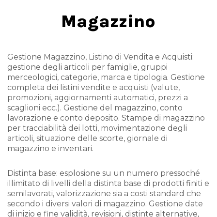
Magazzino
Gestione Magazzino, Listino di Vendita e Acquisti:
gestione degli articoli per famiglie, gruppi
merceologici, categorie, marca e tipologia. Gestione
completa dei listini vendite e acquisti (valute,
promozioni, aggiornamenti automatici, prezzi a
scaglioni ecc.). Gestione del magazzino, conto
lavorazione e conto deposito. Stampe di magazzino
per tracciabilità dei lotti, movimentazione degli
articoli, situazione delle scorte, giornale di
magazzino e inventari.
Distinta base: esplosione su un numero pressoché
illimitato di livelli della distinta base di prodotti finiti e
semilavorati, valorizzazione sia a costi standard che
secondo i diversi valori di magazzino. Gestione date
di inizio e fine validità, revisioni, distinte alternative,