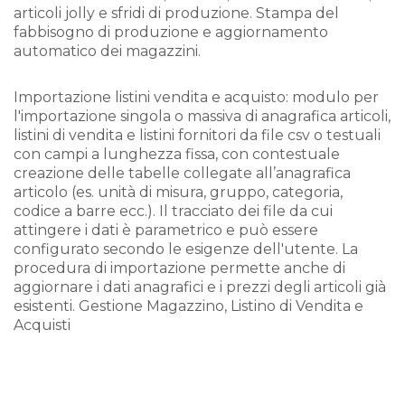
articoli jolly e sfridi di produzione. Stampa del
fabbisogno di produzione e aggiornamento
automatico dei magazzini.
Importazione listini vendita e acquisto: modulo per
l'importazione singola o massiva di anagrafica articoli,
listini di vendita e listini fornitori da file csv o testuali
con campi a lunghezza fissa, con contestuale
creazione delle tabelle collegate all’anagrafica
articolo (es. unità di misura, gruppo, categoria,
codice a barre ecc.). Il tracciato dei file da cui
attingere i dati è parametrico e può essere
configurato secondo le esigenze dell'utente. La
procedura di importazione permette anche di
aggiornare i dati anagrafici e i prezzi degli articoli già
esistenti. Gestione Magazzino, Listino di Vendita e
Acquisti