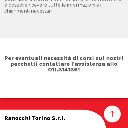
è possibile ricevere tutte le informazioni e i
chiarimenti necessari.
Per eventuali necessità di corsi sui nostri
pacchetti contattare l'assistenza allo
011.3141361
Ranocchi Torino S.r.l.