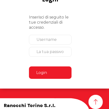
Inserisci di seguito le
tue credenziali di
accesso.
Login
Ranocchi Torino S.r.l.